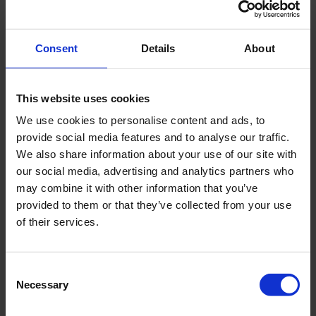
Consent
Details
About
This website uses cookies
We use cookies to personalise content and ads, to
provide social media features and to analyse our traffic.
We also share information about your use of our site with
our social media, advertising and analytics partners who
may combine it with other information that you’ve
provided to them or that they’ve collected from your use
of their services.
Consent
Necessary
Selection