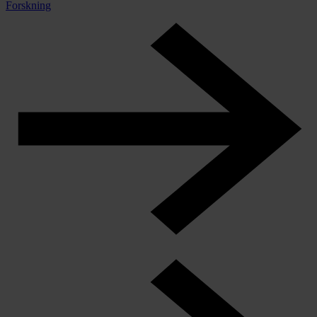
Forskning