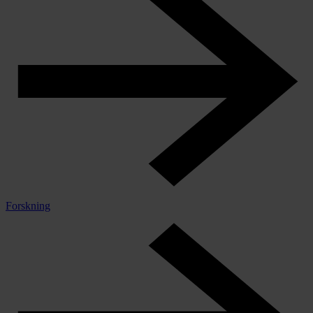
Forskning