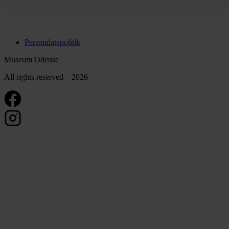
Persondatapolitik
Museum Odense
All rights reserved – 2026