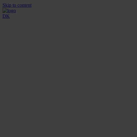
Skip to content
DK