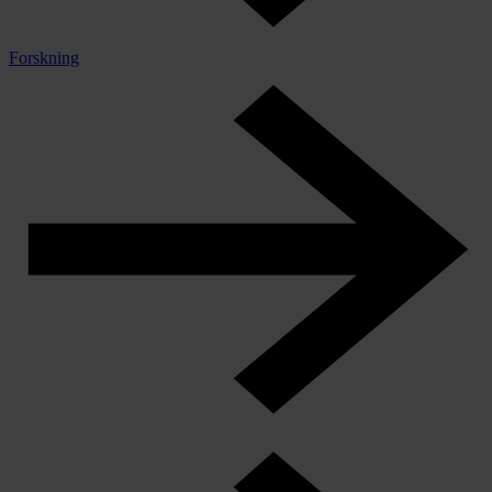
Forskning