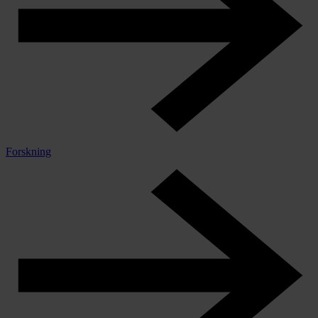
Forskning