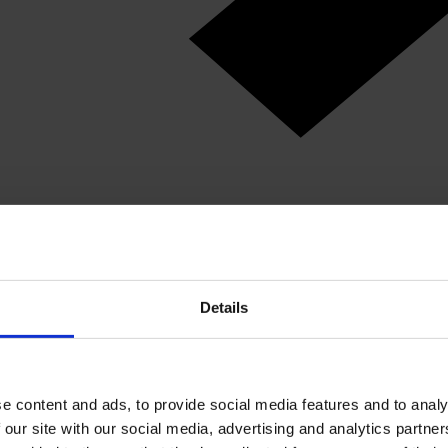
Details
e content and ads, to provide social media features and to analy
 our site with our social media, advertising and analytics partn