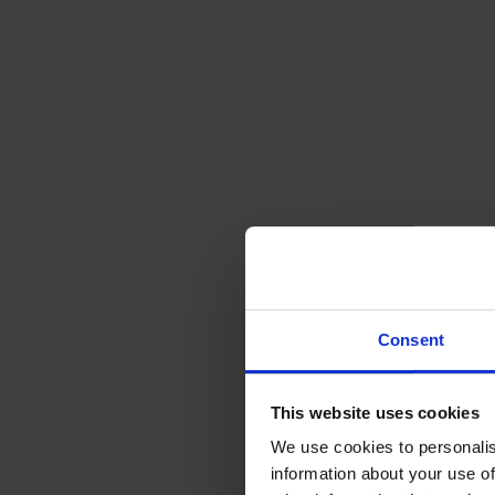
Consent
This website uses cookies
We use cookies to personalis
information about your use of