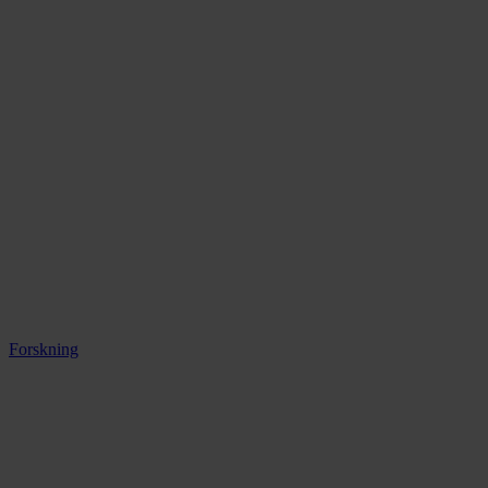
Forskning