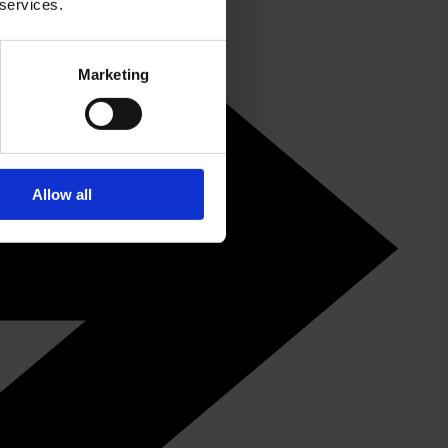
 services.
Marketing
Allow all