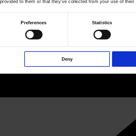
 provided to them or that they’ve collected from your use of their
Preferences
Statistics
Deny