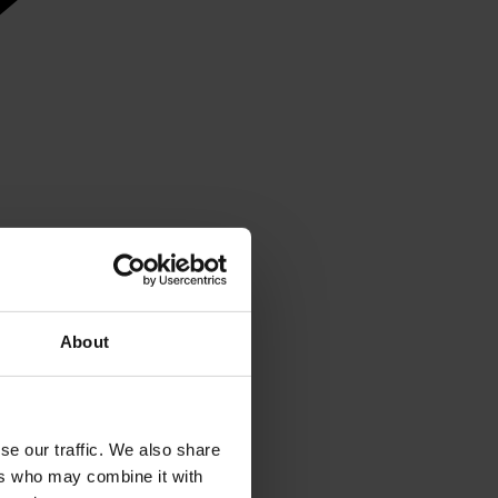
About
se our traffic. We also share
ers who may combine it with